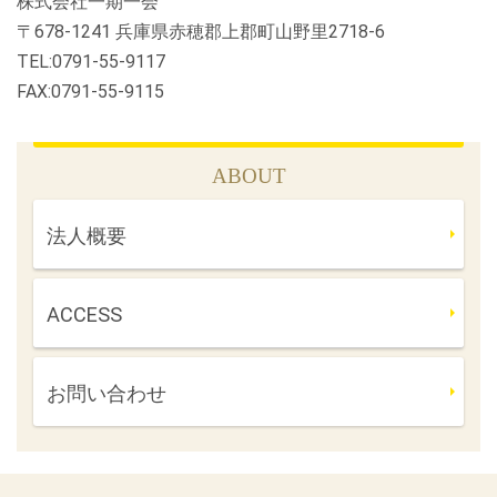
株式会社一期一会
〒678-1241 兵庫県赤穂郡上郡町山野里2718-6
TEL:0791-55-9117
FAX:0791-55-9115
ABOUT
法人概要
ACCESS
お問い合わせ