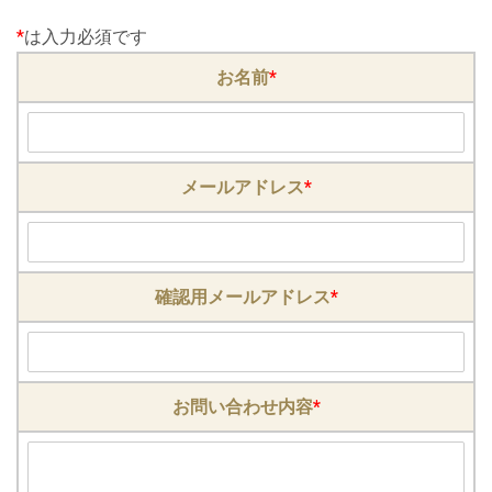
*
は入力必須です
お名前
*
メールアドレス
*
確認用メールアドレス
*
お問い合わせ内容
*