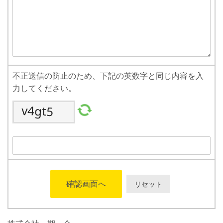
不正送信の防止のため、下記の英数字と同じ内容を入
力してください。