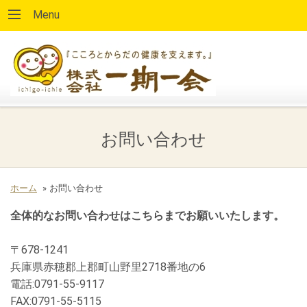
Menu
お問い合わせ
ホーム
»
お問い合わせ
全体的なお問い合わせはこちらまでお願いいたします。
〒678-1241
兵庫県赤穂郡上郡町山野里2718番地の6
電話:0791-55-9117
FAX:0791-55-5115