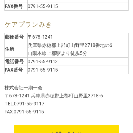
FAX番号
0791-55-9115
ケアプランみき
郵便番号
〒678-1241
兵庫県赤穂郡上郡町山野里2718番地の6
住所
山陽本線上郡駅より徒歩5分
電話番号
0791-55-9113
FAX番号
0791-55-9115
株式会社一期一会
〒678-1241 兵庫県赤穂郡上郡町山野里2718-6
TEL:0791-55-9117
FAX:0791-55-9115