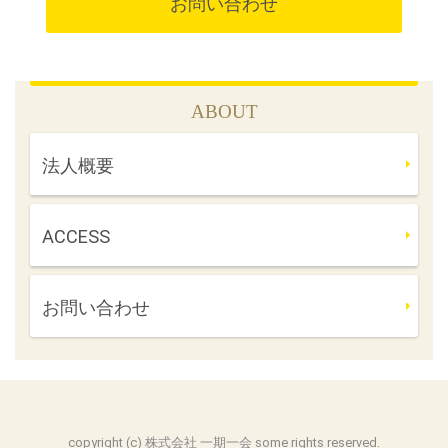
お問い合わせ
ABOUT
法人概要
ACCESS
お問い合わせ
copyright (c) 株式会社 一期一会 some rights reserved.